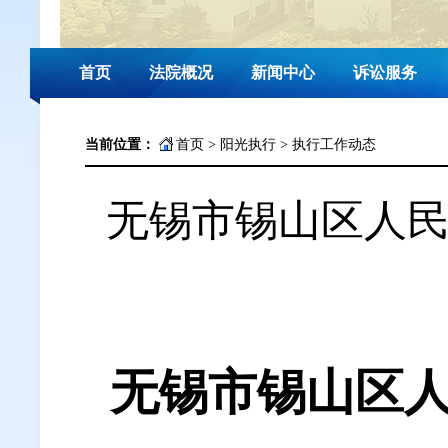
首页
法院概况
新闻中心
诉讼服务
当前位置：
首页
>
阳光执行
>
执行工作动态
无锡市锡山区人
无锡市锡山区