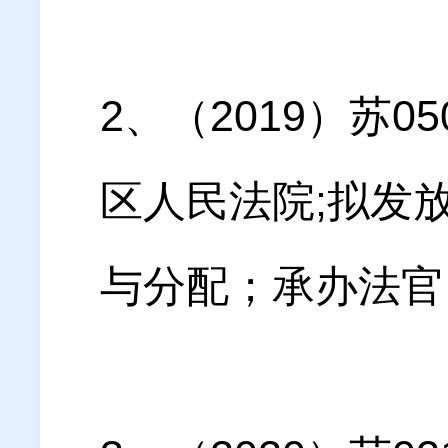
2、（2019）苏
区人民法院;拟发放
与分配；承办法官：