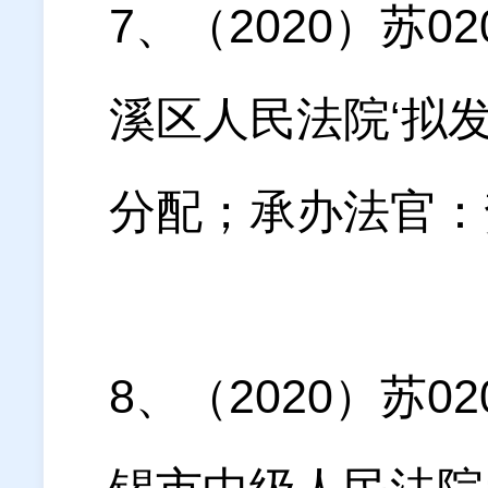
7、（2020）苏
溪区人民法院‘拟发
分配；承办法官：贺
8、（2020）苏