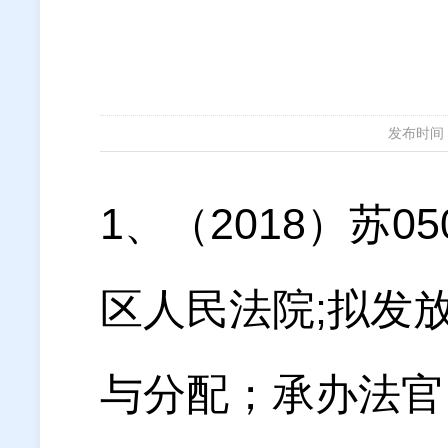
发布时间：20
1、（2018）苏0
区人民法院;拟发放
与分配；承办法官：