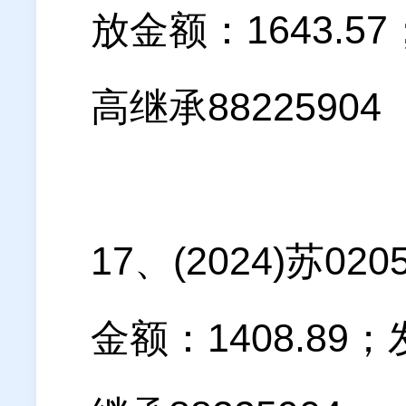
放金额：1643.
高继承88225904
17、(2024)苏
金额：1408.8