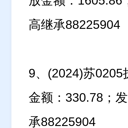
放金额：1605.
高继承88225904
9、(2024)苏0
金额：330.78
承88225904