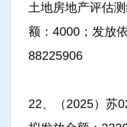
土地房地产评估测
额：4000；发
88225906
22、（2025）苏