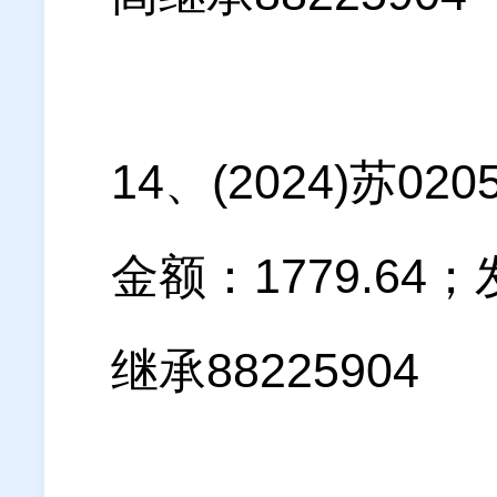
14、(2024)苏
金额：1779.6
继承88225904