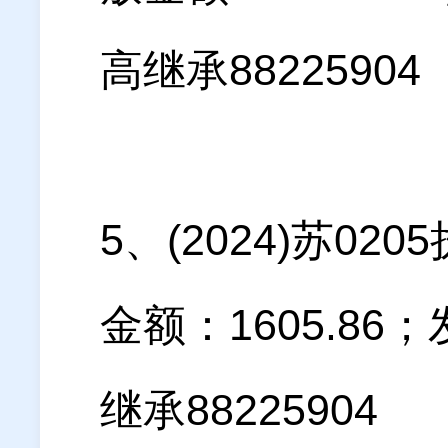
高继承88225904
5、(2024)苏0
金额：1605.8
继承88225904