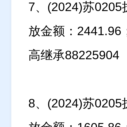
7、(2024)苏0
放金额：2441.
高继承88225904
8、(2024)苏0