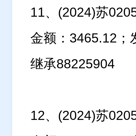
11、(2024)苏
金额：3465.1
继承88225904
12、(2024)苏