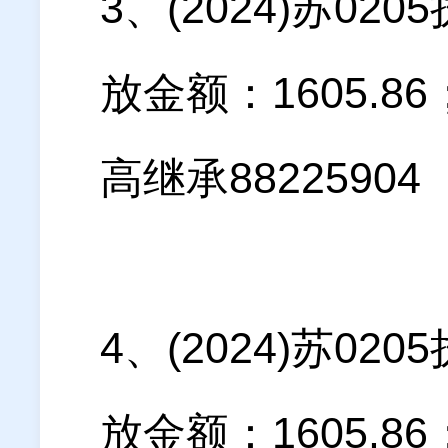
3、(2024)苏0
放金额：1605.
高继承88225904
4、(2024)苏0
放金额：1605.