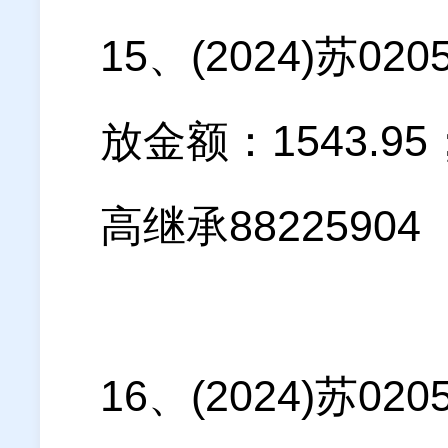
15、(2024)苏
放金额：1543.
高继承88225904
16、(2024)苏