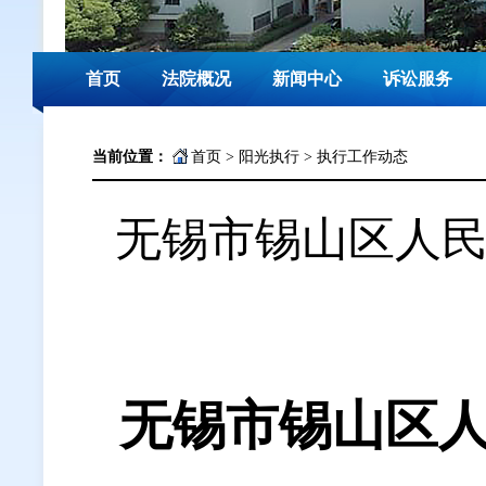
首页
法院概况
新闻中心
诉讼服务
当前位置：
首页
>
阳光执行
>
执行工作动态
无锡市锡山区人
无锡市锡山区