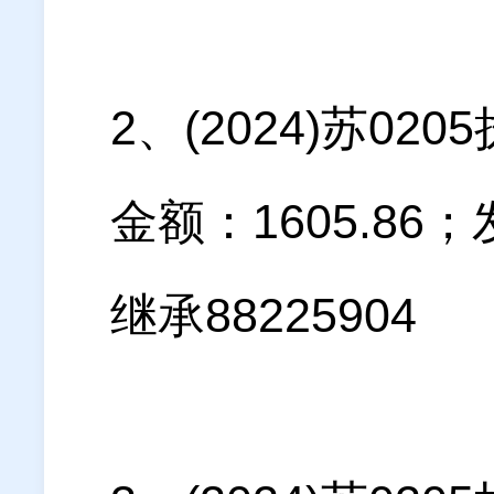
2、(2024)苏0
金额：1605.8
继承88225904