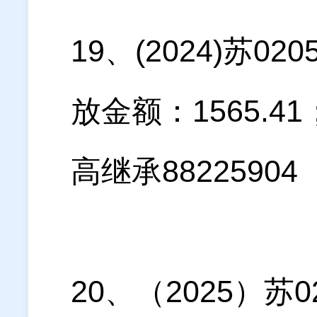
19、(2024)苏
放金额：1565.
高继承88225904
20、（2025）苏