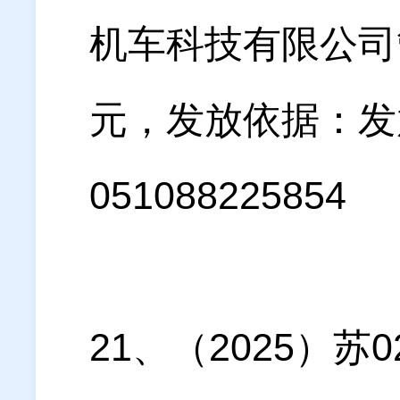
机车科技有限公司管
元，发放依据：发
051088225854
21、（2025）苏