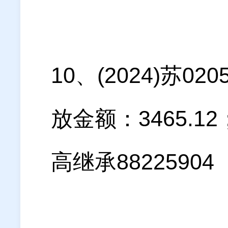
10、(2024)苏
放金额：3465.
高继承88225904