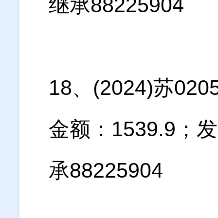
继承88225904
18、(2024)苏
金额：1539.9
承88225904