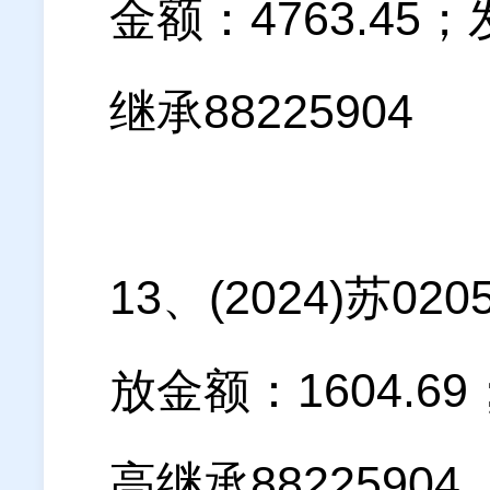
金额：4763.4
继承88225904
13、(2024)苏
放金额：1604.
高继承88225904