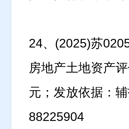
24、(2025)苏
房地产土地资产评
元；发放依据：辅
88225904