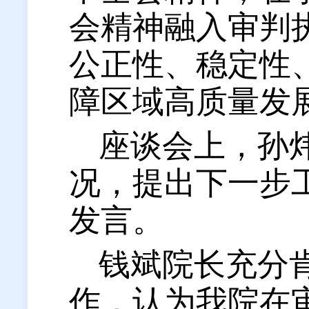
会精神融入审判
公正性、稳定性
障区域高质量发
座谈会上，孙
况，提出下一步
发言。
钱斌院长充分
作，认为我院在