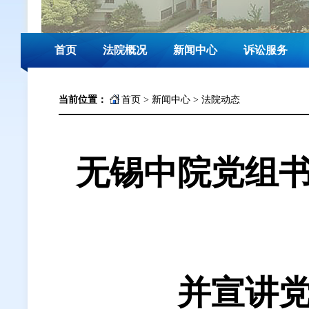
首页
法院概况
新闻中心
诉讼服务
当前位置：
首页
>
新闻中心
>
法院动态
无锡中院党组
并宣讲