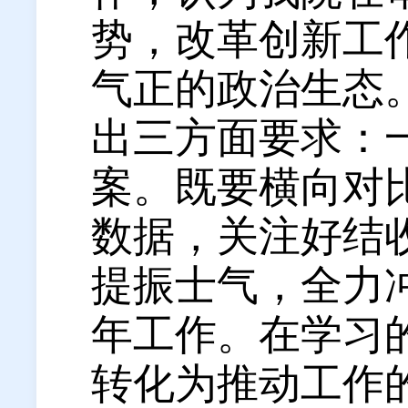
势，改革创新工
气正的政治生态
出三方面要求：
案。
既要横向对
数据，关注好结
提振士气，全力
年工作。
在学习
转化为推动工作