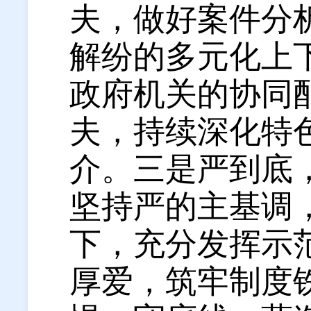
夫，做好案件分
解纷的多元化上
政府机关的协同
夫，持续深化特
介。
三是严到底
坚持严的主基调
下，充分发挥示
厚爱，筑牢制度