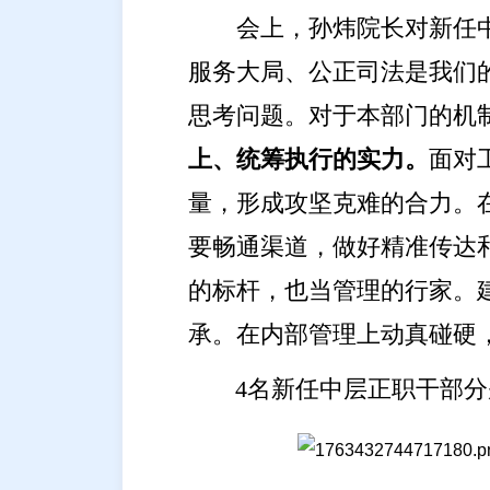
会上，孙炜院长对新任
服务大局、公正司法是我们
思考问题。对于本部门的机
上、统筹执行的实力。
面对
量，形成攻坚克难的合力。
要畅通渠道，做好精准传达
的标杆，也当管理的行家。
承。在内部管理上动真碰硬
4名新任中层正职干部