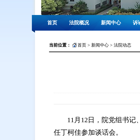
首页
法院概况
新闻中心
诉
当前位置：
首页
>
新闻中心
>
法院动态
11月12
日，院党组书记
任丁柯佳参加谈话会。