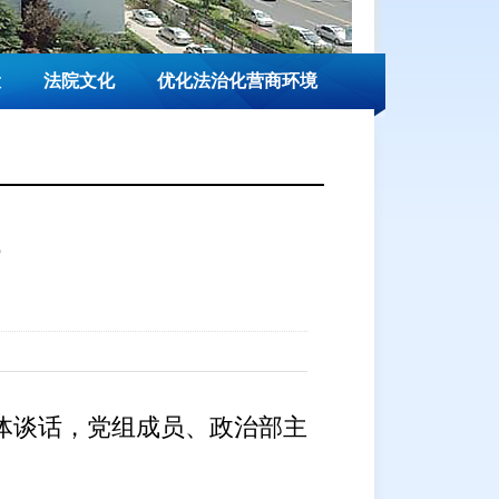
设
法院文化
优化法治化营商环境
体谈话，党组成员、政治部主