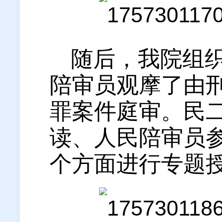
随后，我院组
陪审员观摩了由
罪案件庭审。民
读、人民陪审员
个方面进行专题