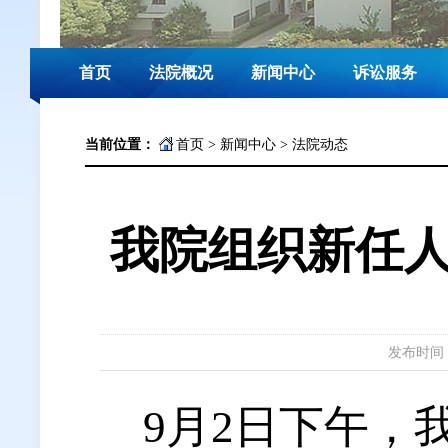
首页
法院概况
新闻中心
诉讼服务
当前位置：
首页
>
新闻中心
>
法院动态
我院组织新任
发布时间：20
9月2日下午，