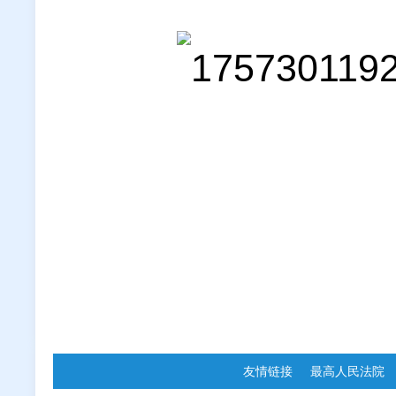
友情链接
最高人民法院