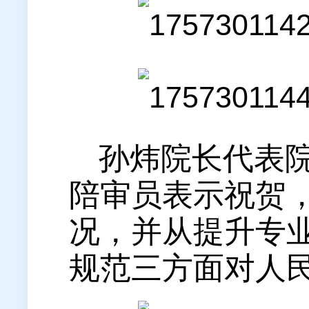
孙炜院长代表
陪审员表示祝贺
况，并从提升专
规范三方面对人