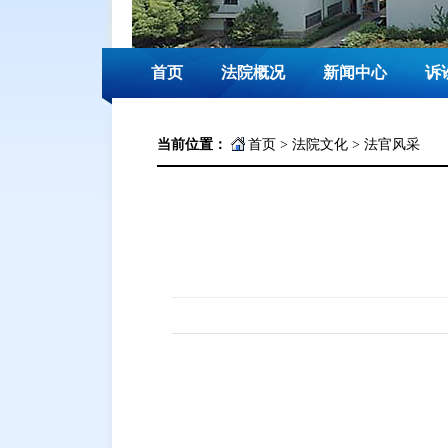
首页
法院概况
新闻中心
诉
当前位置：
首页
>
法院文化
>
法官风采