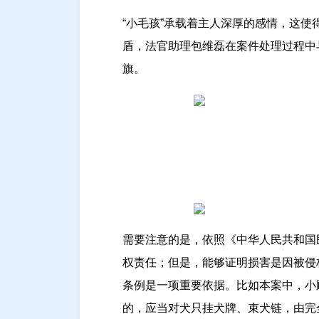
“小毛孩”承载着主人深厚的感情，这使
盾，法官助理包维磊在案件处理过程中
旗。
需要注意的是，依照《中华人民共和国
权责任；但是，能够证明损害是因被侵
条例是一项重要依据。比如本案中，小
的，应当对犬只挂犬牌、束犬链，由完