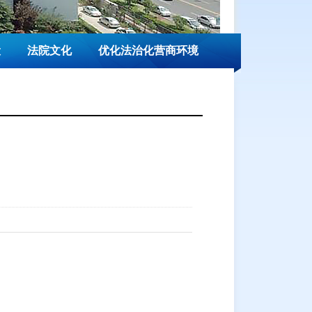
设
法院文化
优化法治化营商环境